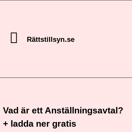
Rättstillsyn.se
Vad är ett Anställningsavtal?
+ ladda ner gratis