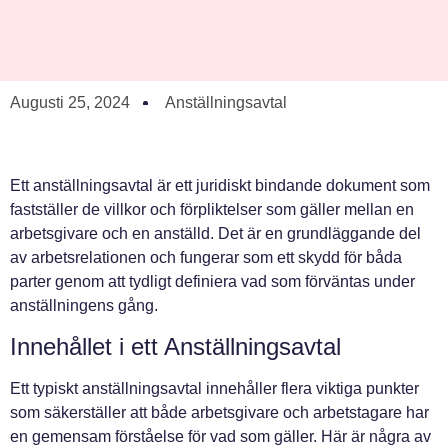
Augusti 25, 2024
Anställningsavtal
Ett anställningsavtal är ett juridiskt bindande dokument som
fastställer de villkor och förpliktelser som gäller mellan en
arbetsgivare och en anställd. Det är en grundläggande del
av arbetsrelationen och fungerar som ett skydd för båda
parter genom att tydligt definiera vad som förväntas under
anställningens gång.
Innehållet i ett Anställningsavtal
Ett typiskt anställningsavtal innehåller flera viktiga punkter
som säkerställer att både arbetsgivare och arbetstagare har
en gemensam förståelse för vad som gäller. Här är några av