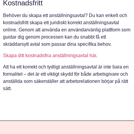
Kostnadsfritt
Behöver du skapa ett anställningsavtal? Du kan enkelt och
kostnadsfritt skapa ett juridiskt korrekt anställningsavtal
online. Genom att använda en användarvänlig plattform som
guidar dig genom processen kan du snabbt få ett
skräddarsytt avtal som passar dina specifika behov.
Skapa ditt kostnadsfria anställningsavtal här
.
Att ha ett korrekt och tydligt anställningsavtal är inte bara en
formalitet – det är ett viktigt skydd för både arbetsgivare och
anställda som säkerställer att arbetsrelationen börjar på rätt
sätt.