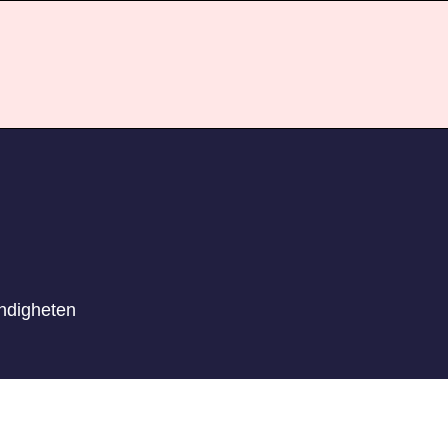
ndigheten