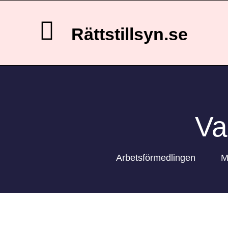
Rättstillsyn.se
Va
Arbetsförmedlingen
M