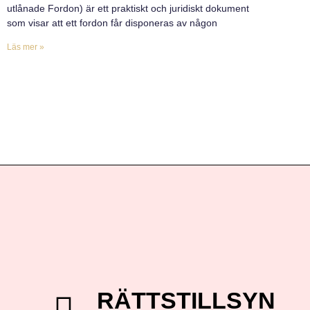
utlånade Fordon) är ett praktiskt och juridiskt dokument
som visar att ett fordon får disponeras av någon
Läs mer »
RÄTTSTILLSYN