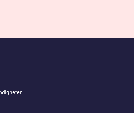
ndigheten