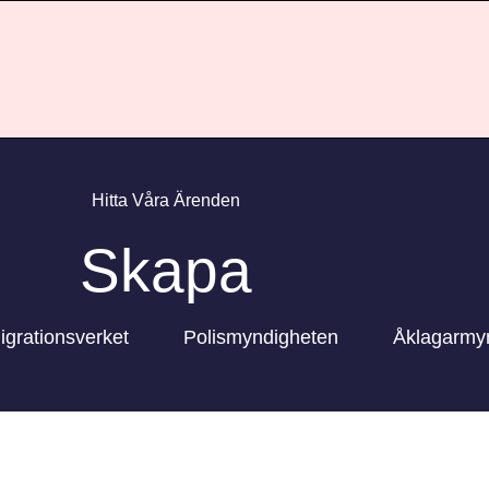
Hitta Våra Ärenden
Skapa
igrationsverket
Polismyndigheten
Åklagarmy