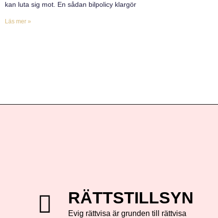
kan luta sig mot. En sådan bilpolicy klargör
Läs mer »
RÄTTSTILLSYN
Evig rättvisa är grunden till rättvisa