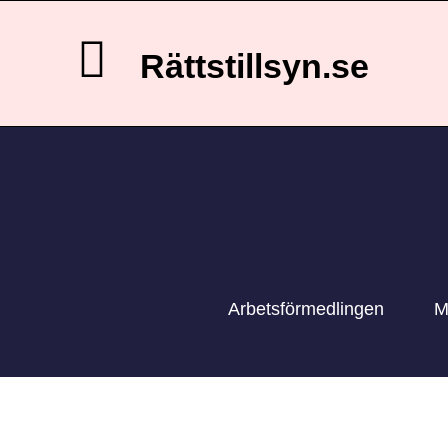
Rättstillsyn.se
Arbetsförmedlingen
M