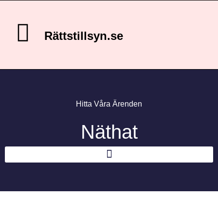
Rättstillsyn.se
Hitta Våra Ärenden
Näthat