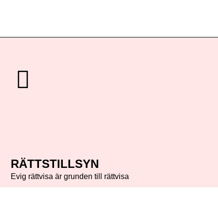
RÄTTSTILLSYN
Evig rättvisa är grunden till rättvisa