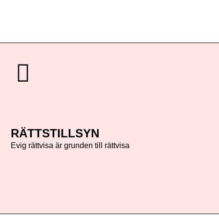
RÄTTSTILLSYN
Evig rättvisa är grunden till rättvisa