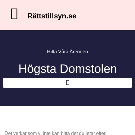
Rättstillsyn.se
Hitta Våra Ärenden
Högsta Domstolen
Det verkar som vi inte kan hitta det du letar efter.