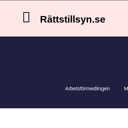
Rättstillsyn.se
Arbetsförmedlingen
M