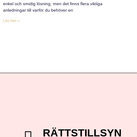
enkel och smidig lösning, men det finns flera viktiga
anledningar till varför du behöver en
Läs mer »
RÄTTSTILLSYN