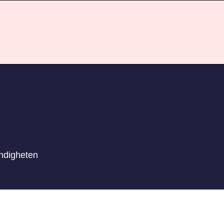
ndigheten