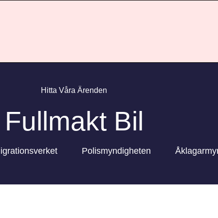
Hitta Våra Ärenden
Fullmakt Bil
igrationsverket
Polismyndigheten
Åklagarmy