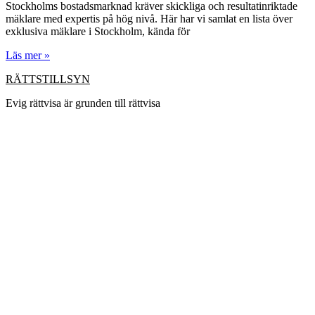
Stockholms bostadsmarknad kräver skickliga och resultatinriktade
mäklare med expertis på hög nivå. Här har vi samlat en lista över
exklusiva mäklare i Stockholm, kända för
Läs mer »
RÄTTSTILLSYN
Evig rättvisa är grunden till rättvisa