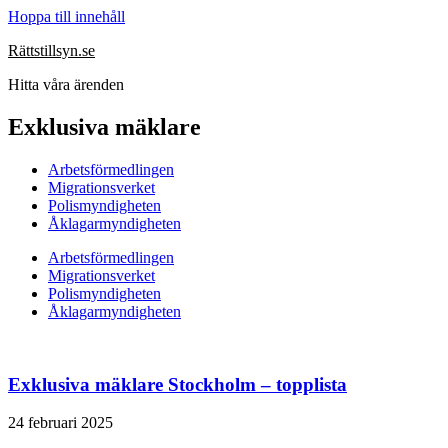
Hoppa till innehåll
Rättstillsyn.se
Hitta våra ärenden
Exklusiva mäklare
Arbetsförmedlingen
Migrationsverket
Polismyndigheten
Åklagarmyndigheten
Arbetsförmedlingen
Migrationsverket
Polismyndigheten
Åklagarmyndigheten
Exklusiva mäklare Stockholm – topplista
24 februari 2025