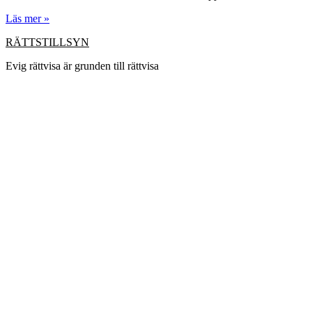
Läs mer »
RÄTTSTILLSYN
Evig rättvisa är grunden till rättvisa