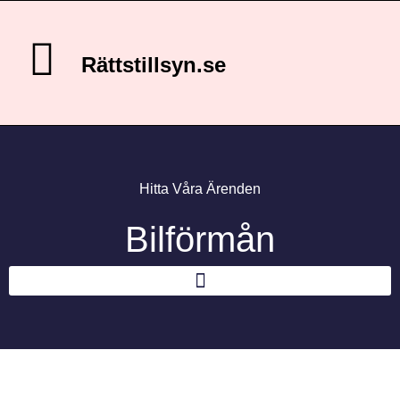
Rättstillsyn.se
Hitta Våra Ärenden
Bilförmån