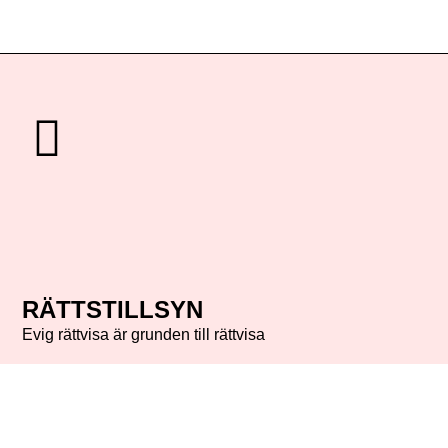
RÄTTSTILLSYN
Evig rättvisa är grunden till rättvisa