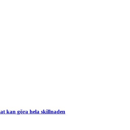
at kan göra hela skillnaden