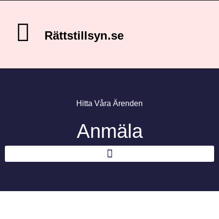
Rättstillsyn.se
Hitta Våra Ärenden
Anmäla