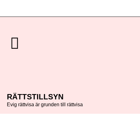
RÄTTSTILLSYN
Evig rättvisa är grunden till rättvisa