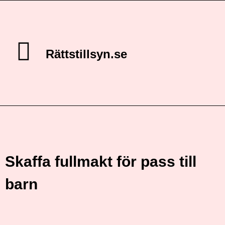
Rättstillsyn.se
Skaffa fullmakt för pass till
barn