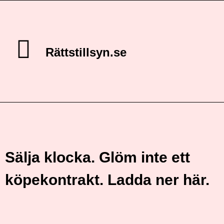
Rättstillsyn.se
Sälja klocka. Glöm inte ett
köpekontrakt. Ladda ner här.