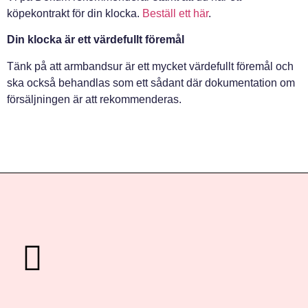
köpekontrakt för din klocka.
Beställ ett här
.
Din klocka är ett värdefullt föremål
Tänk på att armbandsur är ett mycket värdefullt föremål och
ska också behandlas som ett sådant där dokumentation om
försäljningen är att rekommenderas.