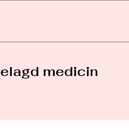
elagd medicin