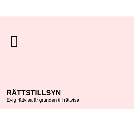
RÄTTSTILLSYN
Evig rättvisa är grunden till rättvisa