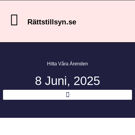
Rättstillsyn.se
Hitta Våra Ärenden
8 Juni, 2025